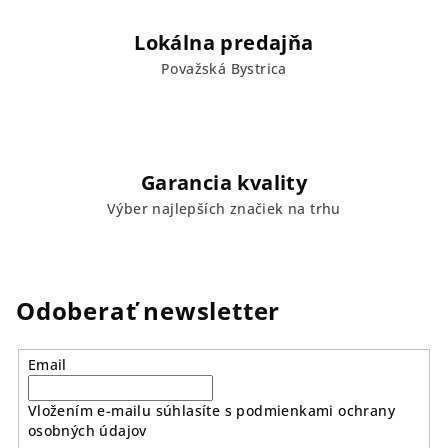
Lokálna predajňa
Považská Bystrica
Garancia kvality
Výber najlepších značiek na trhu
Odoberať newsletter
Email
Vložením e-mailu súhlasíte s
podmienkami ochrany
osobných údajov