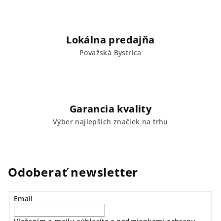
Lokálna predajňa
Považská Bystrica
Garancia kvality
Výber najlepších značiek na trhu
Odoberať newsletter
Email