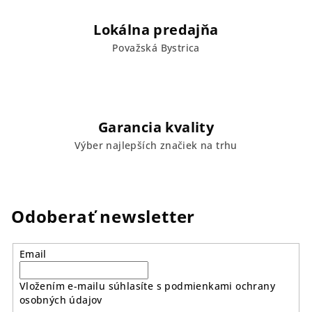
Lokálna predajňa
Považská Bystrica
Garancia kvality
Výber najlepších značiek na trhu
Odoberať newsletter
Email
Vložením e-mailu súhlasíte s
podmienkami ochrany
osobných údajov