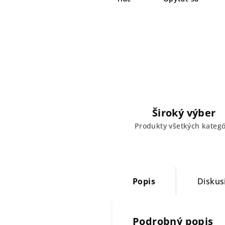
Široký výber
Produkty všetkých kategó
Popis
Diskus
Podrobný popis