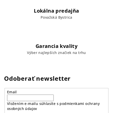
Lokálna predajňa
Považská Bystrica
Garancia kvality
Výber najlepších značiek na trhu
Odoberať newsletter
Email
Vložením e-mailu súhlasíte s
podmienkami ochrany
osobných údajov