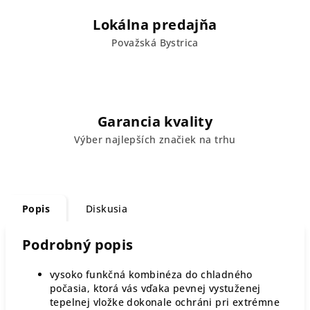
Lokálna predajňa
Považská Bystrica
Garancia kvality
Výber najlepších značiek na trhu
Popis
Diskusia
Podrobný popis
vysoko funkčná kombinéza do chladného
počasia, ktorá vás vďaka pevnej vystuženej
tepelnej vložke dokonale ochráni pri extrémne