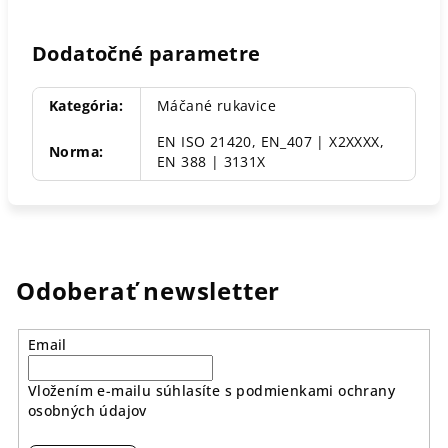
Dodatočné parametre
Kategória
:
Máčané rukavice
EN ISO 21420, EN_407 | X2XXXX,
Norma
:
EN 388 | 3131X
Odoberať newsletter
Email
Vložením e-mailu súhlasíte s
podmienkami ochrany
osobných údajov