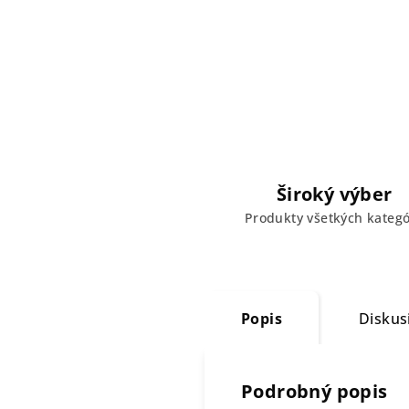
Široký výber
Produkty všetkých kategó
Popis
Diskus
Podrobný popis