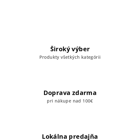
Široký výber
Produkty všetkých kategórii
Doprava zdarma
pri nákupe nad 100€
Lokálna predajňa